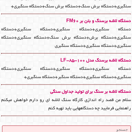
سنگبری+دستگاه برش سنگ+دستگاه برش سنگ+دستگاه سنگبری+
دستگاه لاشه برسنگ و بتن بر FM60
دستگاه سنگبری+دستگاه سنگبری+دستگاه سنگبری+دستگاه
سنگبری+دستگاه برش+دستگاه برش سنگ+دستگاه سنگبری+دستگاه
سنگبری+دستگاه سنگبری+دستگاه سنگبری
دستگاه لاشه برسنگ مدل LF-85-100
دستگاه سنگبری+دستگاه سنگبری+دستگاه سنگبری+دستگاه
سنگبری+دستگاه سنگبری+دستگاه سنگبر+دستگاه سنگبری+
دستگاه لاشه بر سنگ برای تولید جداول سنگی
سلام من قصد راه اندازی کارگاه سنگ لاشه ای رو دارم خواهش میکنم
راهنمایی فرمایید چه دستگاههایی باید تهیه کنم