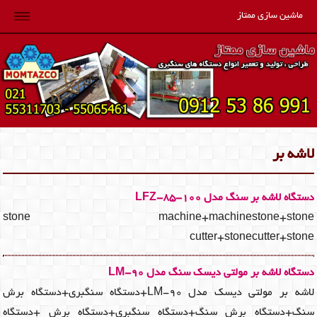
ماشین سازی ممتاز
لاشه بر
دستگاه لاشه بر سنگ مدل LFZ-85-100
stone machine+machinestone+stone
cutter+stonecutter+stone
دستگاه لاشه بر مولتی دیسک سنگ مدل LM-90
لاشه بر مولتی دیسک مدل LM-90+دستگاه سنگبری+دستگاه برش
سنگ+دستگاه برش سنگ+دستگاه سنگبری+دستگاه برش +دستگاه