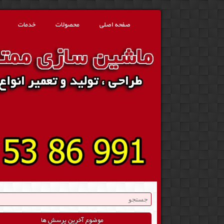
صفحه اصلی
محصولات
خدمات
موضوع آخرین پرسش ها