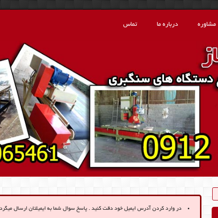
مشاوره
درباره ما
تماس
در وارد کردن آدرس ایمیل خود دقت کنید . پاسخ سوال شما به ایمیلتان ارسال میگردد