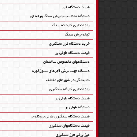
قیمت دستگاه فرز
دستگاه متناسب با برش سنگ ورقه ای
راه اندازی کارخانه سنگ
تیغه برش سنگ
خرید دستگاه فرز سنگبری
قیمت دستگاه طولی بر
دستگاههای مخصوص ساختمان
دستگاه جهت برش آجرهای نسوزکوره
نمایندگی در شهرهای مختلف
راه اندازی کارگاه سنگبری
قیمت دستگاه طولی بر
دستگاه طولی بر
قیمت دستگاه سنگبری طولی بروکله بر
قیمت دستگاههای سنگبری
میز برقی فرز سنگبری