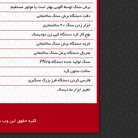
برش سنگ توسط گلویی بهتر است یا موتور مستقیم
دقت دستگاه برش سنگ ساختمانی
ابزار زدن سنگ 40 سانتیمتری
نوع کار کرد دستگاه کپی زن دودیسک
خرید دستگاه برش سنگ ساختمانی
متریال دستگاه برش سنگ ساختمانی
سنگ تولید شده دستگاه PN25
ساخت ستون گرد
فارسی کردن دستگاه فرز بزرگ سنگبری
تغییر ابزار به دیسک
کلیه حقوق این وب 