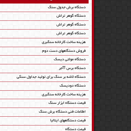
دستگاه برش جدول سنگ
دستگاه گوهر تراش
دستگاه گوهر تراش
دستگاه گوهر تراش
هزینه ساخت کارخانه سنگبری
فروش دستگاههای دست دوم
دستگاه مولتی دیسک
دستگاه برس آآجر
دستگاه لاشه بر سنگ برای تولید جداول سنگی
دستگاه دودیسک
هزینه ساخت کارخانه سنگبری
قیمت دستگاه ابزار سنگ
اطلاعات فنی دستگاه برش سنگ
قیمت دستگاههای ایتالیا
قیمت دستگاه