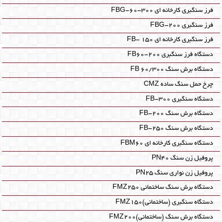
فرز سنگبری کارخانه ای FBG-60-300
فرز سنگبری FBG-200
فرز سنگبری کارخانه ای FB- 150
دستگاه فرز سنگبری FB60-200
دستگاه برش سنگ FB 60/300
چرخ حمل سنگ ساده CMZ‎
دستگاه سنگبری FB-300
دستگاه برش سنگ FB-200
دستگاه برش سنگ FB-250
دستگاه سنگبری کارخانه ای FBM60‎
پروفیل زن سنگ PN40
پروفیل زن نواری سنگ PN25
دستگاه برش سنگ ساختمانی FMZ250
دستگاه سنگبری (ساختمانی)FMZ150
دستگاه برش سنگ (ساختمانی)FMZ200