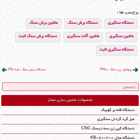
برچسب ها :
دستگاه سنگبری
دستگاه برش سنگ
ماشین برش سنگ
ماشین سنگبری
ماشین آلات سنگبری
دستگاه برش سنگ ثابت
دستگاه سنگبری ثابت
پروفیل زن سنگ PN40
دستگاه برش سنگ FB-250
محصولات ماشین سازی ممتاز
دستگاه قله بر کوبیک
میز گرد گردان سنگبری
دستگاه کپی زن سه دیسک CNC
دستگاه مدل KB-80-200