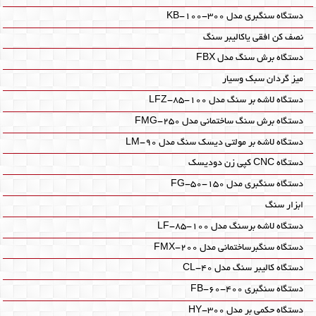
دستگاه سنگبری مدل KB-100-300
نصف کن افقی یاکالیبر سنگ
دستگاه برش سنگ مدل FBX
میز گردان سبک وسیار
دستگاه لاشه بر سنگ مدل LFZ-85-100
دستگاه برش سنگ ساختمانی مدل FMG-250
دستگاه لاشه بر مولتی دیسک سنگ مدل LM-90
دستگاه CNC کپی زن دودیسک
دستگاه سنگبری مدل FG-50-150
ابزار سنگ
دستگاه لاشه برسنگ مدل LF-85-100
دستگاه سنگبرساختمانی مدل FMX-200
دستگاه کالیبر سنگ مدل CL-40
دستگاه سنگبری FB-60-400
دستگاه حکمی بر مدل HY-300