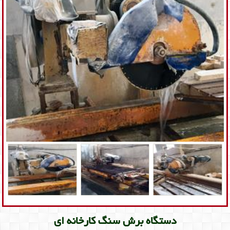
دستگاه برش سنگ کارخانه ای