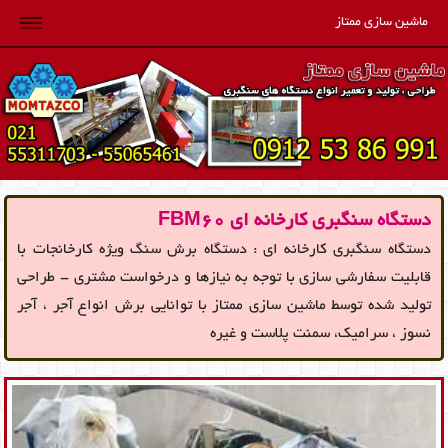
ماشین سازی ممتاز
دستگاه سنگبری کارخانه ای FBM60‎
دستگاه سنگبری کارخانه ای : دستگاه برش سنگ ویژه کارخانجات با
قابلیت سفارشی سازی با توجه به نیازها و درخواست مشتری - طراحی
تولید شده توسط ماشین سازی ممتاز با توانایی برش انواع آجر ، آجر
نسوز ، سرامیک، سمنت پلاست و غیره