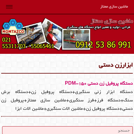
ماشین سازی ممتاز
ابزارزن دستی
دستگاه پروفیل زن دستی PDM-150‎
دستگاه ابزار زنی سنگبری+دستگاه پروفیل زن+دستگاه برش
سنگ+دستگاه فرز+فرز سنگبری+ماشین سازی ممتاز+پروفیل زن
دستی+دستگاه پروفیل زن+ماشین الات سنگبری+ماشین الات ابزا