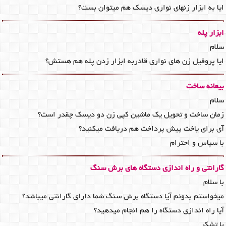
ایا به ابزار زنهای نواری دیسک هم میتوان بست؟
ابزار پله
سلام
ایا پروفیل زن های نواری قادربه ابزار زدن پله هم هستش؟
بیعانه ساخت
سلام
زمان ساخت و تحویل یک ماشین کپی زن دو دیسک چقدر است؟
آی برای یاخت پیش پرداخت هم دریافت میکنید؟
با سپاس و احترام
گارانتی و راه اندازی دستگاه های برش سنگ
با سلام
میخواستم بدونم آیا دستگاه برش سنگ شما دارای گارانتی میباشد؟
آیا راه اندازی دستگاه را هم انجام میدهید؟
با تشکر