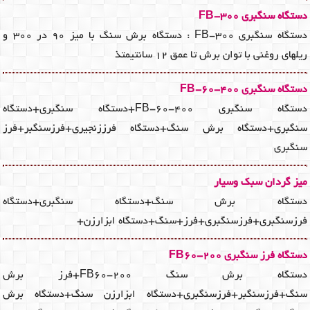
دستگاه سنگبری FB-300
دستگاه سنگبری FB-300 : دستگاه برش سنگ با میز 90 در 300 و
ریلهای روغنی با توان برش تا عمق 12 سانتیمتذ
دستگاه سنگبری FB-60-400
دستگاه سنگبری FB-60-400+دستگاه سنگبری+دستگاه
سنگبری+دستگاه برش سنگ+دستگاه فرززنجیری+فرزسنگبر+فرز
سنگبری
میز گردان سبک وسیار
دستگاه برش سنگ+دستگاه سنگبری+دستگاه
فرزسنگبری+فرزسنگبری+فرز+سنگ+دستگاه ابزارزن+
دستگاه فرز سنگبری FB60-200
دستگاه برش سنگ FB60-200+فرز برش
سنگ+فرزسنگبر+فرزسنگبری+دستگاه ابزارزن سنگ+دستگاه برش