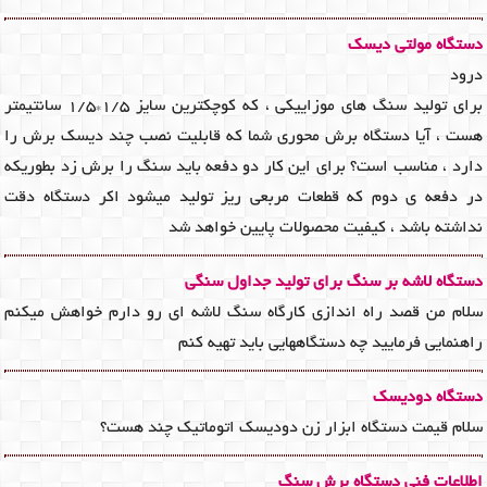
دستگاه مولتی دیسک
درود
برای تولید سنگ های موزاییکی ، که کوچکترین سایز ۱/۵*۱/۵ سانتیمتر
هست ، آیا دستگاه برش محوری شما که قابلیت نصب چند دیسک برش را
دارد ، مناسب است؟ برای این کار دو دفعه باید سنگ را برش زد بطوریکه
در دفعه ی دوم که قطعات مربعی ریز تولید میشود اکر دستگاه دقت
نداشته باشد ، کیفیت محصولات پایین خواهد شد
دستگاه لاشه بر سنگ برای تولید جداول سنگی
سلام من قصد راه اندازی کارگاه سنگ لاشه ای رو دارم خواهش میکنم
راهنمایی فرمایید چه دستگاههایی باید تهیه کنم
دستگاه دودیسک
سلام قیمت دستگاه ابزار زن دودیسک اتوماتیک چند هست؟
اطلاعات فنی دستگاه برش سنگ