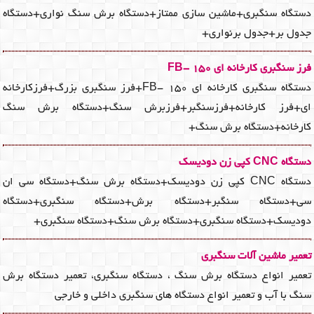
دستگاه سنگبری+ماشین سازی ممتاز+دستگاه برش سنگ نواری+دستگاه
جدول بر+جدول برنواری+
فرز سنگبری کارخانه ای FB- 150
دستگاه سنگبری کارخانه ای FB- 150+فرز سنگبری بزرگ+فرزکارخانه
ای+فرز کارخانه+فرزسنگبر+فرزبرش سنگ+دستگاه برش سنگ
کارخانه+دستگاه برش سنگ+
دستگاه CNC کپی زن دودیسک
دستگاه CNC کپی زن دودیسک+دستگاه برش سنگ+دستگاه سی ان
سی+دستگاه سنگبر+دستگاه برش+دستگاه سنگبری+دستگاه
دودیسک+دستگاه سنگبری+دستگاه برش سنگ+دستگاه سنگبری+
تعمیر ماشین آلات سنگبری
تعمیر انواع دستگاه برش سنگ ، دستگاه سنگبری، تعمیر دستگاه برش
سنگ با آب و تعمیر انواع دستگاه های سنگبری داخلی و خارجی