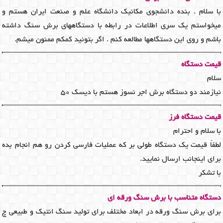
با سلام . بنده دانشجوی مکانیک دانشگاه علم و صنعت ایران هستم و
میخواستم یک سری اطلاعات در رابطه با دستگاههای برش سنگ داشته
باشم و روی این دستگاهها مطالعه کنم . اگر بتونید کمکم ممنون میشم.
قیمت دستگاه
سلام
نیازمند دو دستگاه برش اجر نسوز هستم با دیسک 50
قیمت دستگاه فرز
با سلام و احترام
لطفاً قیمت یک دستگاه طولی بر که عملیات فارسی کردن رو هم انجام بده
برای اینجانب ارسال نمایید.
با تشکر
دستگاه متناسب با برش سنگ ورقه ای
برای برش سنگ ورقه در ابعاد مختلف برای تولید سنگ انتیک و طبیعی چ