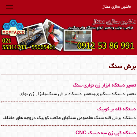
ماشین سازی ممتاز
برش سنگ
تعمیر دستگاه ابزار زن نواری سنگ
تعمیر دستگاه سنگبری+تعمیر دستگاه برش سنگ+ابزار زن نوای
دستگاه قله بر کوبیک
دستگاه برش قله سنگ مخصوص سنگهای مکعب کوبیک دروجه های مختلف
دستگاه کپی زن سه دیسک CNC