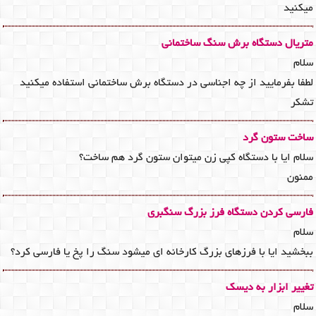
میکنید
متریال دستگاه برش سنگ ساختمانی
سلام
لطفا بفرمایید از چه اجناسی در دستگاه برش ساختمانی استفاده میکنید
تشکر
ساخت ستون گرد
سلام ایا با دستگاه کپی زن میتوان ستون گرد هم ساخت؟
ممنون
فارسی کردن دستگاه فرز بزرگ سنگبری
سلام
ببخشید ایا با فرزهای بزرگ کارخانه ای میشود سنگ را پخ یا فارسی کرد؟
تغییر ابزار به دیسک
سلام