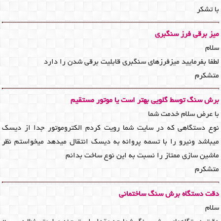
با تشکر
میز برقی فرز سنگبری
سلام
لطفا بفرمایید میزفرزهای سنگبری قابلیت برقی شدن را دارد
متشکرم
برش سنگ توسط گلویی بهتر است یا موتور مستقیم
با عرض سلام خدمت شما
نوع دستگاهی که در سایت شما رویت کردم الکتروموتور جدا از دیسک
میباشد ونیرو را با تسمه پروانه به دیسک انتقال میدهد میخواستم نظر
ماشین سازی ممتاز را نسبت به این نوع ساخت بدانم
متشکرم
دقت دستگاه برش سنگ ساختمانی
سلام