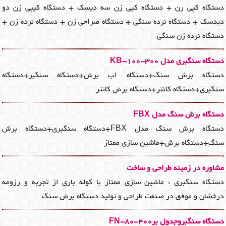
دستگاه کپی رن + دستگاه کپی زن سه دیسک + دستگاه کپپی زن دو
دیدسک + دستگاه نرده سنگی + دستگاه صراحی زن + دستگاه نرده زن +
دستگاه نرده زن سنگی
دستگاه سنگبری مدل KB-100-300
دستگاه برش سنگ+دستگاه اب برش+دستگاه سنگبر+دستگاه
سنگبری+دستگاه کانتر+دستگاه برش کانتر
دستگاه برش سنگ مدل FBX
دستگاه برش سنگ مدل FBX+دستگاه سنگبری+دستگاه برش
سنگ+دستگاه برش+ماشین سازی ممتاز
مشاوره در زمینه طراحی و ساخت
دستگاه سنگبری : ماشین سازی ممتاز با کوله باری از تجربه و رزومه
درخشان و موفق در صنعت طراحی و تولید دستگاه برش سنگ
دستگاه سنگبروجدول برFN-80-400