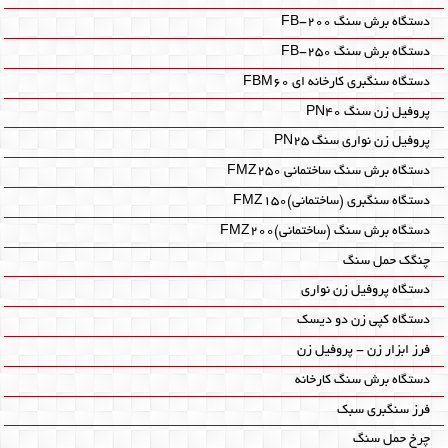
دستگاه برش سنگ FB-200
دستگاه برش سنگ FB-250
دستگاه سنگبری کارخانه ای FBM60‎
پروفیل زن سنگ PN40
پروفیل زن نواری سنگ PN25
دستگاه برش سنگ ساختمانی FMZ250
دستگاه سنگبری (ساختمانی)FMZ150
دستگاه برش سنگ (ساختمانی)FMZ200
چنگک حمل سنگ
دستگاه پروفیل زن نواری
دستگاه کپی زن دو دیسک
فرز ابزار زن - پروفیل زن
دستگاه برش سنگ کارخانه
فرز سنگبری سبک
چرخ حمل سنگ