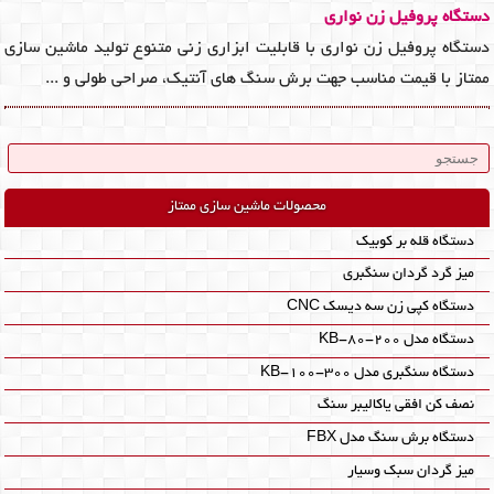
دستگاه پروفیل زن نواری
دستگاه پروفیل زن نواری با قابلیت ابزاری زنی متنوع تولید ماشین سازی
ممتاز با قیمت مناسب جهت برش سنگ های آنتیک، صراحی طولی و ...
محصولات ماشین سازی ممتاز
دستگاه قله بر کوبیک
میز گرد گردان سنگبری
دستگاه کپی زن سه دیسک CNC
دستگاه مدل KB-80-200
دستگاه سنگبری مدل KB-100-300
نصف کن افقی یاکالیبر سنگ
دستگاه برش سنگ مدل FBX
میز گردان سبک وسیار