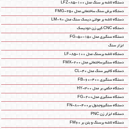
دستگاه لاشه بر سنگ مدل LFZ-85-100
دستگاه برش سنگ ساختمانی مدل FMG-250
دستگاه لاشه بر مولتی دیسک سنگ مدل LM-90
دستگاه CNC کپی زن دودیسک
دستگاه سنگبری مدل FG-50-150
ابزار سنگ
دستگاه لاشه برسنگ مدل LF-85-100
دستگاه سنگبرساختمانی مدل FMX-200
دستگاه کالیبر سنگ مدل CL-40
دستگاه سنگبری FB-60-400
دستگاه حکمی بر مدل HY-300
دستگاه سنگبری مدلFG-200
دستگاه سنگبروجدول برFN-80-400
دستگاه ابزار زن PNC
دستگاه لاشه برسنگ و بتن بر FM60