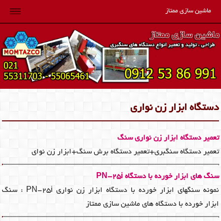
ماشین سازی ممتاز
دستگاه ابزار زن نواری
تعمیر دستگاه ابزار زن نواری سنگ
تعمیر دستگاه سنگبری+تعمیر دستگاه برش سنگ+ابزار زن نوای
سنگ های ابزار خورده با دستگاه PN-25i
نمونه سنگهای ابزار خورده با دستگاه ابزار زن نواری PN-25i : سنگ
ابزار خورده با دستگاه های ماشین سازی ممتاز