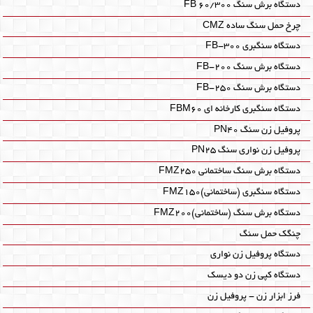
دستگاه برش سنگ FB 60/300
چرخ حمل سنگ ساده CMZ‎
دستگاه سنگبری FB-300
دستگاه برش سنگ FB-200
دستگاه برش سنگ FB-250
دستگاه سنگبری کارخانه ای FBM60‎
پروفیل زن سنگ PN40
پروفیل زن نواری سنگ PN25
دستگاه برش سنگ ساختمانی FMZ250
دستگاه سنگبری (ساختمانی)FMZ150
دستگاه برش سنگ (ساختمانی)FMZ200
چنگک حمل سنگ
دستگاه پروفیل زن نواری
دستگاه کپی زن دو دیسک
فرز ابزار زن - پروفیل زن