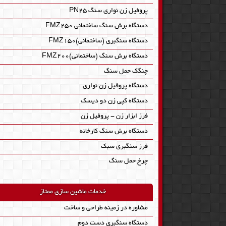
پروفیل زن نواری سنگ PN25
دستگاه برش سنگ ساختمانی FMZ250
دستگاه سنگبری (ساختمانی)FMZ150
دستگاه برش سنگ (ساختمانی)FMZ200
چنگک حمل سنگ
دستگاه پروفیل زن نواری
دستگاه کپی زن دو دیسک
فرز ابزار زن - پروفیل زن
دستگاه برش سنگ کارخانه
فرز سنگبری سبک
چرخ حمل سنگ
خدمات ماشین سازی ممتاز
مشاوره در زمینه طراحی و ساخت
دستگاه سنگبری دست دوم