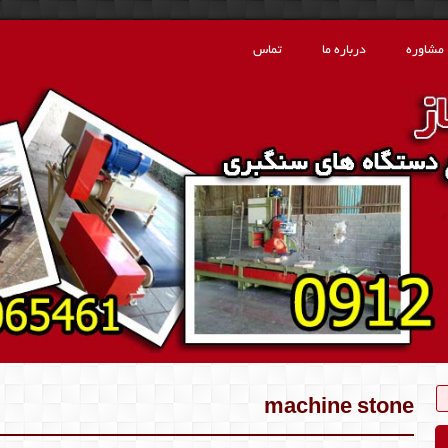
مشاوره
درباره ما
تماس
machine stone