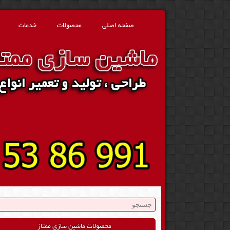
صفحه اصلی
محصولات
خدمات
محصولات ماشین سازی ممتاز