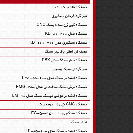
دستگاه قله بر کوبیک
میز گرد گردان سنگبری
دستگاه کپی زن سه دیسک CNC
دستگاه مدل KB-80-200
دستگاه سنگبری مدل KB-100-300
نصف کن افقی یاکالیبر سنگ
دستگاه برش سنگ مدل FBX
میز گردان سبک وسیار
دستگاه لاشه بر سنگ مدل LFZ-85-100
دستگاه برش سنگ ساختمانی مدل FMG-250
دستگاه لاشه بر مولتی دیسک سنگ مدل LM-90
دستگاه CNC کپی زن دودیسک
دستگاه سنگبری مدل FG-50-150
ابزار سنگ
دستگاه لاشه برسنگ مدل LF-85-100